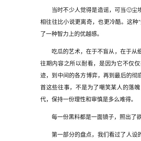
当时不少人觉得是造谣，可当🙂尘
相往往比小说更离奇，也更冷酷。这种“
了一种智力上的优越感。
吃瓜的艺术，在于不盲从，在于从细
往期内容之所以耐看，是因为它不仅仅
迹，到中间的各方博弈，再到最后的彻
首这些往事，不是为了嘲笑某人的落魄
代，保持一份理性和审慎是多么难得。
每一份黑料都是一面镜子，照出了
第一部分的盘点，我们看过了人设的