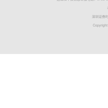
深圳证券
Copyright