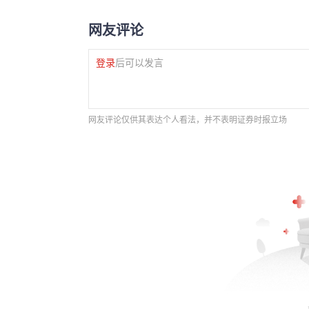
网友评论
登录
后可以发言
网友评论仅供其表达个人看法，并不表明证券时报立场