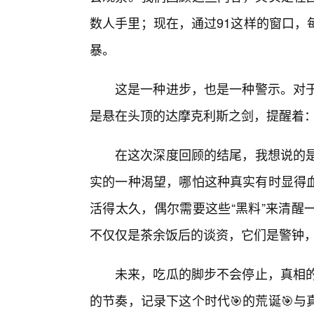
数人手里；现在，通过91这样的窗口，
暴。
这是一种进步，也是一种警示。对于
是悬在头顶的达摩克利斯之剑，提醒着
在这次深度回顾的结尾，我想说的是
实的一种渴望，哪怕这种真实有时显得
活得太久，偶尔需要这些“黑料”来清醒
不仅仅是茶余饭后的谈资，它们是警钟
未来，吃瓜的脚步不会停止，真相的
的节奏，记录下这个时代🎯的荒诞🎯