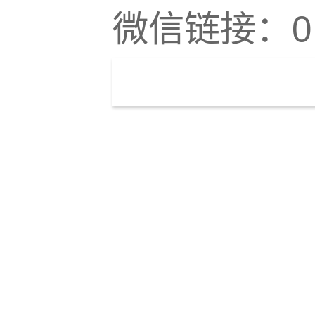
微信链接：0