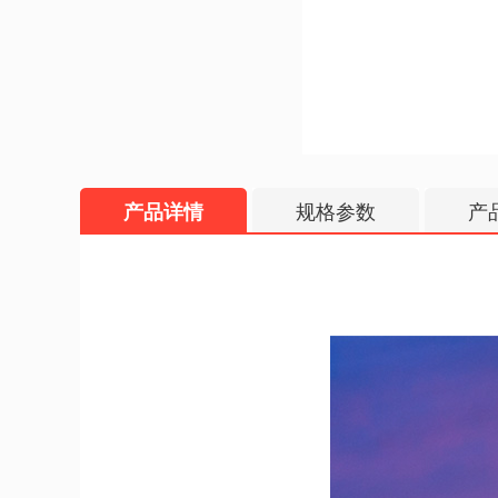
产品详情
规格参数
产