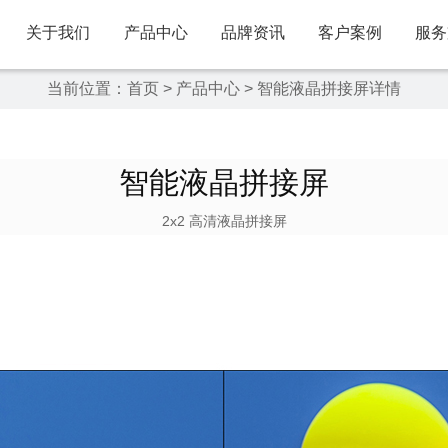
关于我们
产品中心
品牌资讯
客户案例
服务
当前位置：
首页
>
产品中心
>
智能液晶拼接屏详情
智能液晶拼接屏
2x2 高清液晶拼接屏