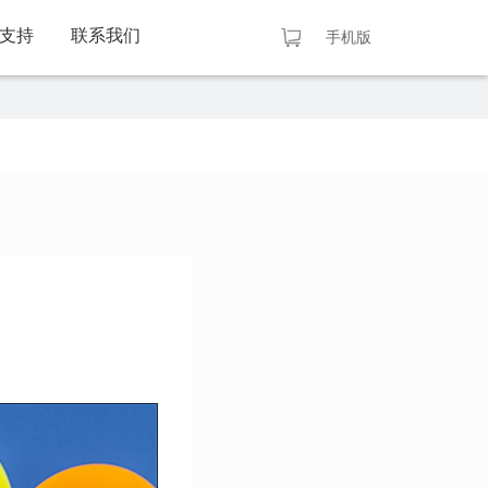
支持
联系我们
手机版